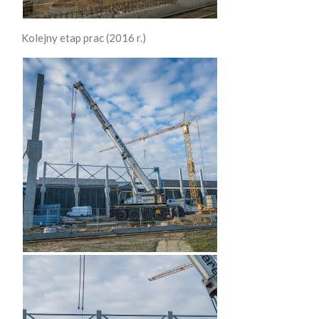
Kolejny etap prac (2016 r.)