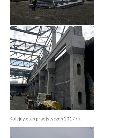
Kolejny etap prac (styczeń 2017 r.).