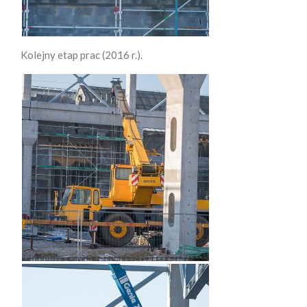
Kolejny etap prac (2016 r.).