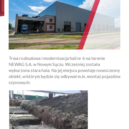
Trwa rozbudowa i modernizacja hali nr 6 na terenie
NEWAG S.A. w Nowym Sączu. Wcześniej została
wyburzona stara hala. Na jej miejscu powstaje nowoczesny
obiekt, w którym będzie się odbywał m.in. montaż pojazdów
szynowych.