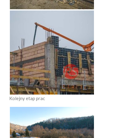
Kolejny etap prac