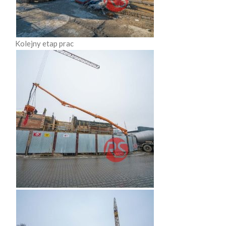
Kolejny etap prac