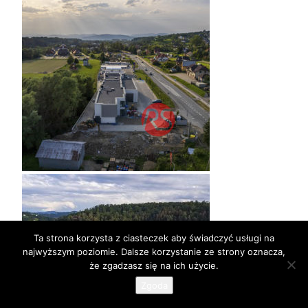
Ta strona korzysta z ciasteczek aby świadczyć usługi na
najwyższym poziomie. Dalsze korzystanie ze strony oznacza,
że zgadzasz się na ich użycie.
Zgoda