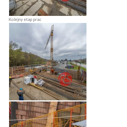
Kolejny etap prac