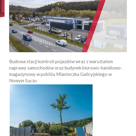
Budowa stacji kontroli pojazdów wraz z warsztatem
naprawy samochodów oraz budynek biurowo-handlowo-
magazynowy w pobliżu Miasteczka Galicyjskiego w
Nowym Sączu