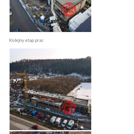
Kolejny etap prac