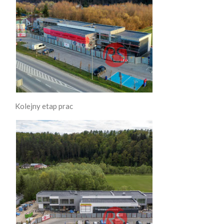
Kolejny etap prac