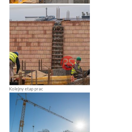
Kolejny etap prac