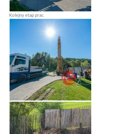
Kolejny etap prac