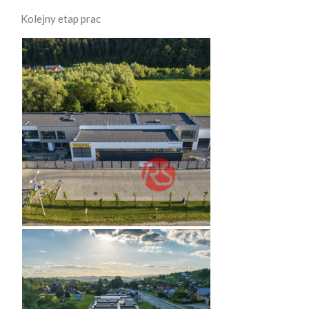
Kolejny etap prac