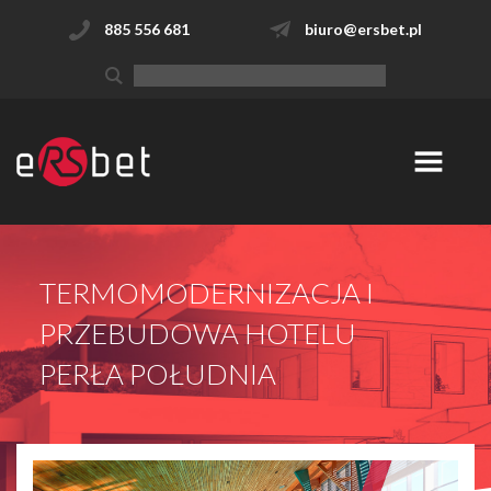
885 556 681
biuro@ersbet.pl
TERMOMODERNIZACJA I
PRZEBUDOWA HOTELU
PERŁA POŁUDNIA